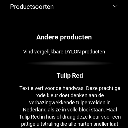
Productsoorten
Andere producten
Vind vergelijkbare DYLON producten
Tulip Red
Textielverf voor de handwas. Deze prachtige
rode kleur doet denken aan de
verbazingwekkende tulpenvelden in
Nederland als ze in volle bloei staan. Haal
Tulip Red in huis of draag deze kleur voor een
pittige uitstraling die alle harten sneller laat