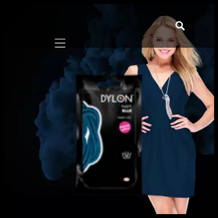
Mobile navigation