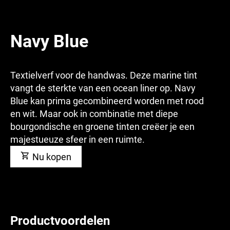
Navy Blue
Textielverf voor de handwas. Deze marine tint
vangt de sterkte van een ocean liner op. Navy
Blue kan prima gecombineerd worden met rood
en wit. Maar ook in combinatie met diepe
bourgondische en groene tinten creëer je een
majestueuze sfeer in een ruimte.
Nu kopen
Productvoordelen