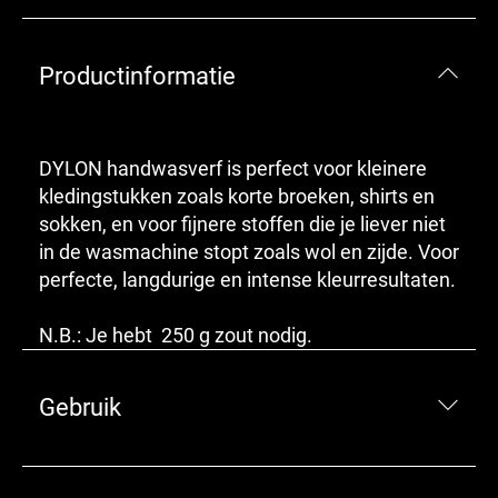
Productinformatie
DYLON handwasverf is perfect voor kleinere
kledingstukken zoals korte broeken, shirts en
sokken, en voor fijnere stoffen die je liever niet
in de wasmachine stopt zoals wol en zijde. Voor
perfecte, langdurige en intense kleurresultaten.
N.B.: Je hebt 250 g zout nodig.
Gebruik