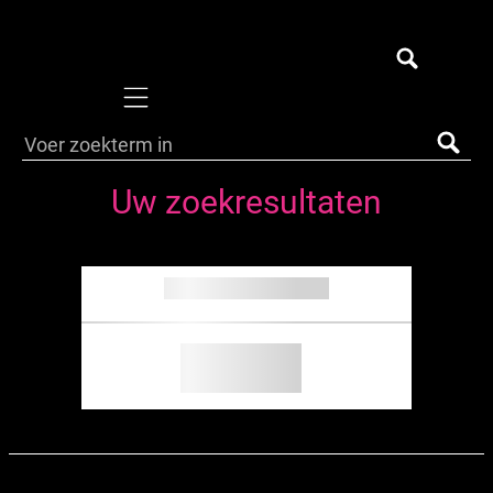
Mobile navigation
Uw zoekresultaten