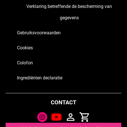
Verklaring betreffende de bescherming van
gegevens
Gebruiksvoorwaarden
Cookies
Colofon
Ingrediënten declaratie
CONTACT