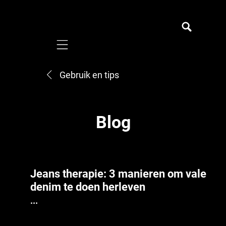
Mobile navigation
Gebruik en tips
Blog
Jeans therapie: 3 manieren om vale
denim te doen herleven
...