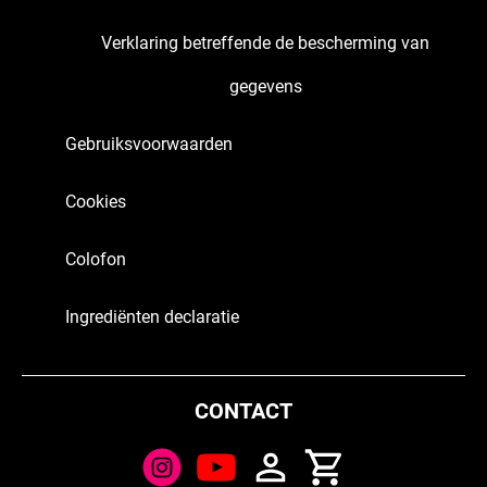
Verklaring betreffende de bescherming van
gegevens
Gebruiksvoorwaarden
Cookies
Colofon
Ingrediënten declaratie
CONTACT