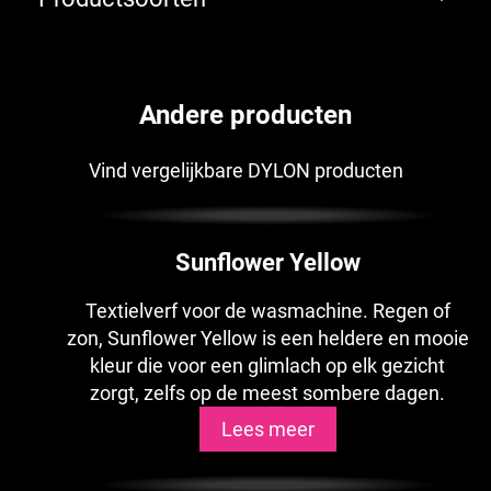
Andere producten
Vind vergelijkbare DYLON producten
Sunflower Yellow
Textielverf voor de wasmachine. Regen of
zon, Sunflower Yellow is een heldere en mooie
kleur die voor een glimlach op elk gezicht
zorgt, zelfs op de meest sombere dagen.
Lees meer