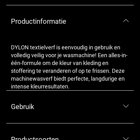
Productinformatie
DYLON textielverf is eenvoudig in gebruik en
volledig veilig voor je wasmachine! Een alles-in-
één-formule om de kleur van kleding en
stoffering te veranderen of op te frissen. Deze
machinewasverf biedt perfecte, langdurige en
intense kleurresultaten.
Gebruik
Productsoorten