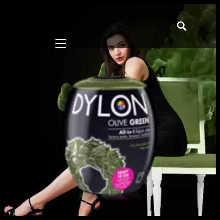
Mobile navigation