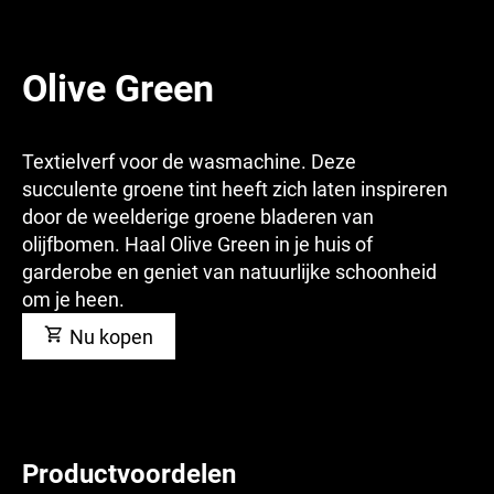
Olive Green
Textielverf voor de wasmachine. Deze
succulente groene tint heeft zich laten inspireren
door de weelderige groene bladeren van
olijfbomen. Haal Olive Green in je huis of
garderobe en geniet van natuurlijke schoonheid
om je heen.
Nu kopen
Productvoordelen