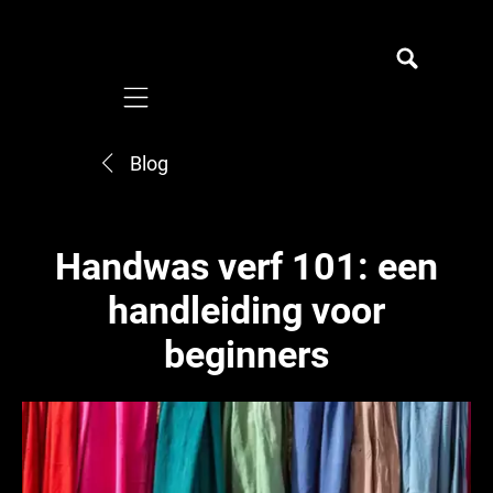
Mobile navigation
Blog
Handwas verf 101: een
handleiding voor
beginners