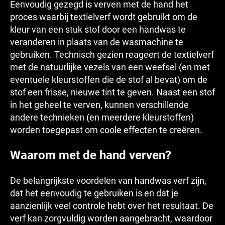
Eenvoudig gezegd is verven met de hand het
proces waarbij textielverf wordt gebruikt om de
kleur van een stuk stof door een handwas te
veranderen in plaats van de wasmachine te
gebruiken. Technisch gezien reageert de textielverf
met de natuurlijke vezels van een weefsel (en met
eventuele kleurstoffen die de stof al bevat) om de
stof een frisse, nieuwe tint te geven. Naast een stof
in het geheel te verven, kunnen verschillende
andere technieken (en meerdere kleurstoffen)
worden toegepast om coole effecten te creëren.
Waarom met de hand verven?
De belangrijkste voordelen van handwas verf zijn,
dat het eenvoudig te gebruiken is en dat je
aanzienlijk veel controle hebt over het resultaat. De
verf kan zorgvuldig worden aangebracht, waardoor