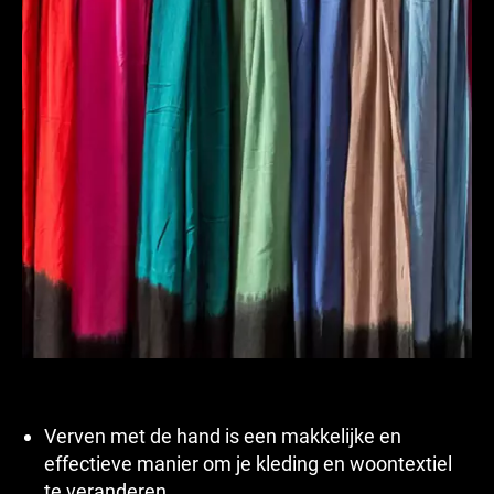
Verven met de hand is een makkelijke en
effectieve manier om je kleding en woontextiel
te veranderen