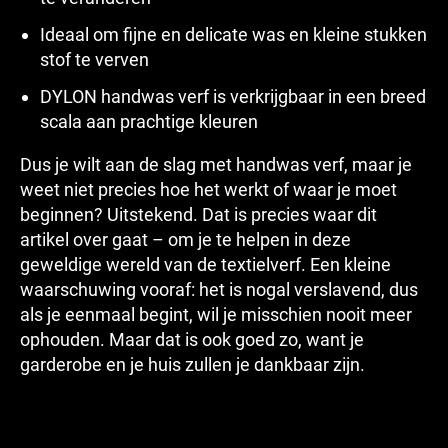
Ideaal om fijne en delicate was en kleine stukken
stof te verven
DYLON handwas verf is verkrijgbaar in een breed
scala aan prachtige kleuren
Dus je wilt aan de slag met handwas verf, maar je
weet niet precies hoe het werkt of waar je moet
beginnen? Uitstekend. Dat is precies waar dit
artikel over gaat – om je te helpen in deze
geweldige wereld van de textielverf. Een kleine
waarschuwing vooraf: het is nogal verslavend, dus
als je eenmaal begint, wil je misschien nooit meer
ophouden. Maar dat is ook goed zo, want je
garderobe en je huis zullen je dankbaar zijn.