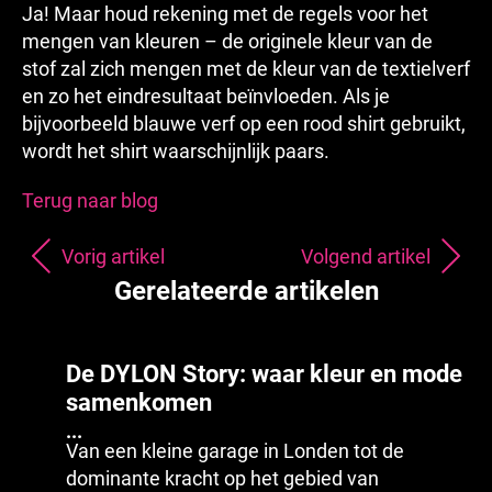
Ja! Maar houd rekening met de regels voor het
mengen van kleuren – de originele kleur van de
stof zal zich mengen met de kleur van de textielverf
en zo het eindresultaat beïnvloeden. Als je
bijvoorbeeld blauwe verf op een rood shirt gebruikt,
wordt het shirt waarschijnlijk paars.
Terug naar blog
Vorig artikel
Volgend artikel
Gerelateerde artikelen
De DYLON Story: waar kleur en mode
samenkomen
...
Van een kleine garage in Londen tot de
dominante kracht op het gebied van