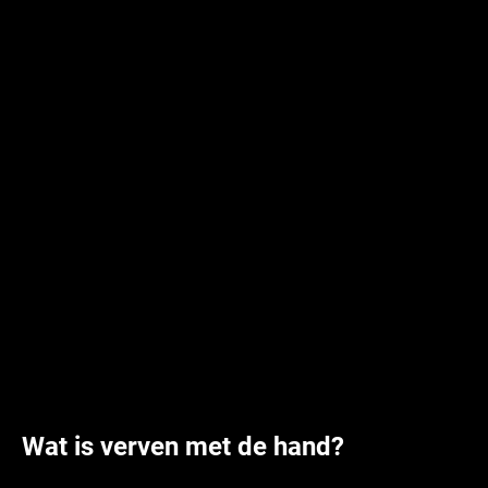
Wat is verven met de hand?