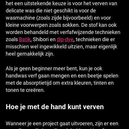
het een uitstekende keuze is voor het verven van
delicate was die niet geschikt is voor de
wasmachine (zoals zijde bijvoorbeeld) en voor
kleine voorwerpen zoals sokken. De stof kan ook
worden behandeld met verfafwijzende technieken
zoals
Batik
, Shibori en
dip-dye
, technieken die er
misschien wel ingewikkeld uitzien, maar eigenlijk
heel gemakkelijk zijn.
Als je geen beginner meer bent, kun je ook
handwas verf gaan mengen en een beetje spelen
met de absorptietijd om extra kleuren, tinten en
tonen te creëren.
Hoe je met de hand kunt verven
Wanneer je een project gaat uitvoeren, zijn er een