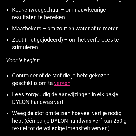
Keukenweegschaal – om nauwkeurige
resultaten te bereiken
Maatbekers – om zout en water af te meten
Zout (niet gejodeerd) – om het verfproces te
stimuleren
Voor je begint:
Controleer of de stof die je hebt gekozen
geschikt is om te
verven
Lees zorgvuldig de aanwijzingen in elk pakje
DYLON handwas verf
Weeg de stof om te zien hoeveel verf je nodig
hebt (één pakje DYLON handwas verf kan 250 g
textiel tot de volledige intensiteit verven)