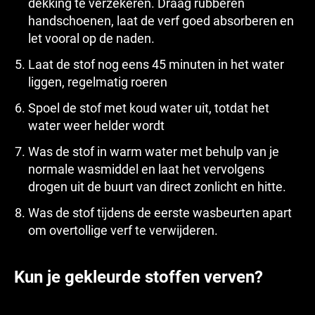
dekking te verzekeren. Draag rubberen
handschoenen, laat de verf goed absorberen en
let vooral op de naden.
Laat de stof nog eens 45 minuten in het water
liggen, regelmatig roeren
Spoel de stof met koud water uit, totdat het
water weer helder wordt
Was de stof in warm water met behulp van je
normale wasmiddel en laat het vervolgens
drogen uit de buurt van direct zonlicht en hitte.
Was de stof tijdens de eerste wasbeurten apart
om overtollige verf te verwijderen.
Kun je gekleurde stoffen verven?