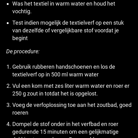
Was het textiel in warm water en houd het
vochtig.
Test indien mogelijk de textielverf op een stuk
van dezelfde of vergelijkbare stof voordat je
begint
De procedure:
Gebruik rubberen handschoenen en los de
textielverf op in 500 ml warm water
Vul een kom met zes liter warm water en roer er
250 g zout in totdat het is opgelost.
Voeg de verfoplossing toe aan het zoutbad, goed
roeren
Dompel de stof onder in het verfbad en roer
gedurende 15 minuten om een ​​gelijkmatige